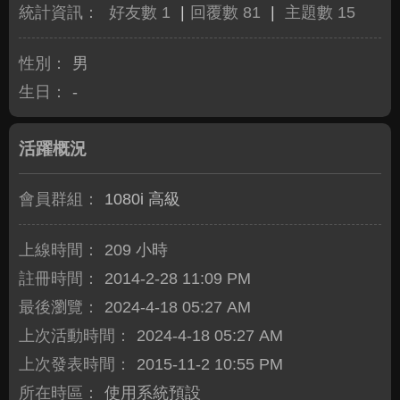
統計資訊：
好友數 1
|
回覆數 81
|
主題數 15
性別：
男
生日：
-
活躍概況
會員群組：
1080i 高級
上線時間：
209 小時
註冊時間：
2014-2-28 11:09 PM
最後瀏覽：
2024-4-18 05:27 AM
上次活動時間：
2024-4-18 05:27 AM
上次發表時間：
2015-11-2 10:55 PM
所在時區：
使用系統預設