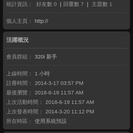
統計資訊：
好友數 0
|
回覆數 7
|
主題數 1
個人主頁：
http://
活躍概況
會員群組：
320i 新手
上線時間：
1 小時
註冊時間：
2014-3-17 03:57 PM
最後瀏覽：
2018-6-19 11:57 AM
上次活動時間：
2018-6-19 11:57 AM
上次發表時間：
2014-3-20 11:12 PM
所在時區：
使用系統預設