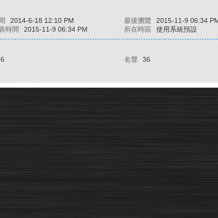
間
2014-6-18 12:10 PM
最後瀏覽
2015-11-9 06:34 P
表時間
2015-11-9 06:34 PM
所在時區
使用系統預設
76
名聲
36