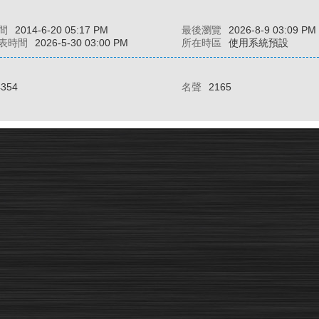
間
2014-6-20 05:17 PM
最後瀏覽
2026-8-9 03:09 PM
表時間
2026-5-30 03:00 PM
所在時區
使用系統預設
4354
名聲
2165