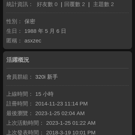
統計資訊：
好友數 0
|
回覆數 2
|
主題數 2
性別：
保密
生日：
1988 年 5 月 6 日
匿稱：
asxzec
活躍概況
會員群組：
320i 新手
上線時間：
15 小時
註冊時間：
2014-11-23 11:14 PM
最後瀏覽：
2023-1-25 02:04 AM
上次活動時間：
2023-1-25 01:22 AM
上次發表時間：
2018-3-19 10:01 PM