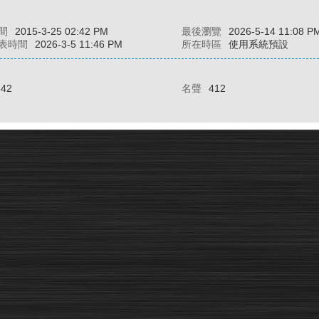
間
2015-3-25 02:42 PM
最後瀏覽
2026-5-14 11:08 P
表時間
2026-3-5 11:46 PM
所在時區
使用系統預設
842
名聲
412