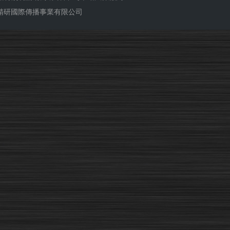
ub 精研國際傳播事業有限公司