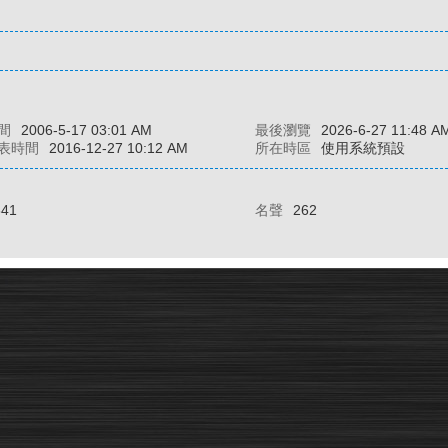
間
2006-5-17 03:01 AM
最後瀏覽
2026-6-27 11:48 A
表時間
2016-12-27 10:12 AM
所在時區
使用系統預設
641
名聲
262