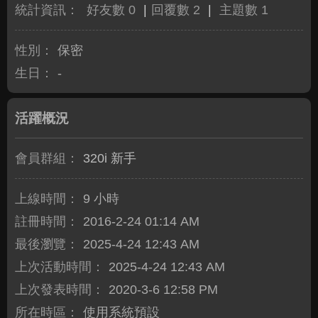
統計資訊：
好友數 0
|
回覆數 2
|
主題數 1
性別：
保密
生日：
-
活躍概況
會員群組：
320i 新手
上線時間：
9 小時
註冊時間：
2016-2-24 01:14 AM
最後瀏覽：
2025-4-24 12:43 AM
上次活動時間：
2025-4-24 12:43 AM
上次發表時間：
2020-3-6 12:58 PM
所在時區：
使用系統預設