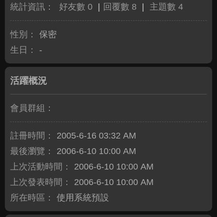
統計資訊：
好友數 0
|
回覆數 8
|
主題數 4
性別：
保密
生日：
-
活躍概況
會員群組：
註冊時間：
2005-6-16 03:32 AM
最後瀏覽：
2006-6-10 10:00 AM
上次活動時間：
2006-6-10 10:00 AM
上次發表時間：
2006-6-10 10:00 AM
所在時區：
使用系統預設