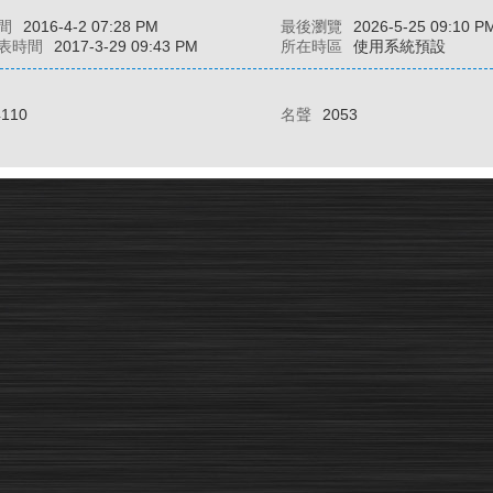
間
2016-4-2 07:28 PM
最後瀏覽
2026-5-25 09:10 P
表時間
2017-3-29 09:43 PM
所在時區
使用系統預設
4110
名聲
2053