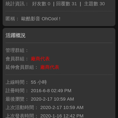
統計資訊：
好友數 0
|
回覆數 31
|
主題數 30
匿稱：
歐酷影音 OhCool !
活躍概況
管理群組：
會員群組：
廠商代表
延伸會員群組：
廠商代表
上線時間：
55 小時
註冊時間：
2016-6-8 02:49 PM
最後瀏覽：
2020-2-17 10:59 AM
上次活動時間：
2020-2-17 10:59 AM
上次發表時間：
2020-1-16 12:42 PM