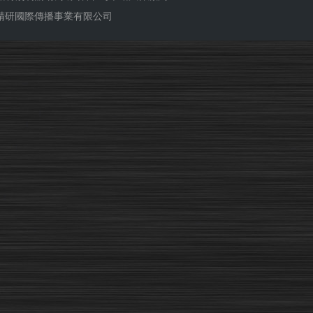
ub 精研國際傳播事業有限公司