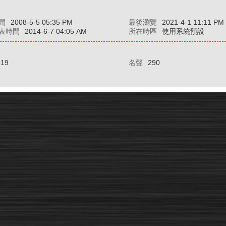
間
2008-5-5 05:35 PM
最後瀏覽
2021-4-1 11:11 PM
表時間
2014-6-7 04:05 AM
所在時區
使用系統預設
619
名聲
290