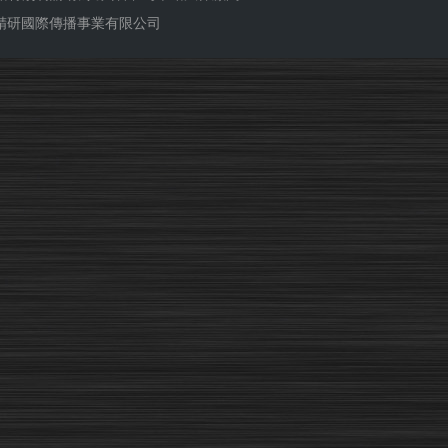
ub 精研國際傳播事業有限公司