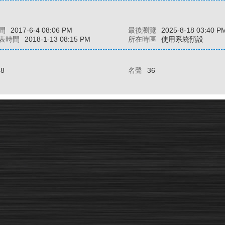
間
2017-6-4 08:06 PM
最後瀏覽
2025-8-18 03:40 P
表時間
2018-1-13 08:15 PM
所在時區
使用系統預設
88
名聲
36