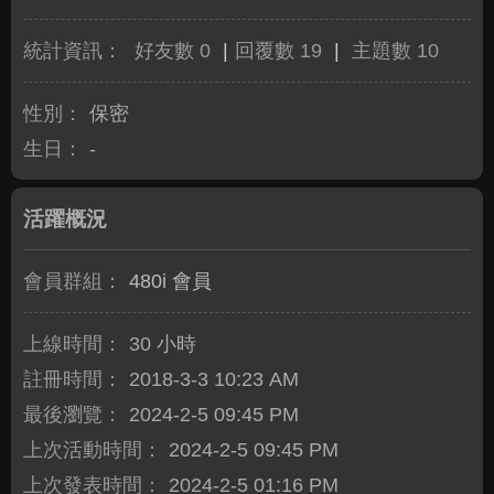
統計資訊：
好友數 0
|
回覆數 19
|
主題數 10
性別：
保密
生日：
-
活躍概況
會員群組：
480i 會員
上線時間：
30 小時
註冊時間：
2018-3-3 10:23 AM
最後瀏覽：
2024-2-5 09:45 PM
上次活動時間：
2024-2-5 09:45 PM
上次發表時間：
2024-2-5 01:16 PM