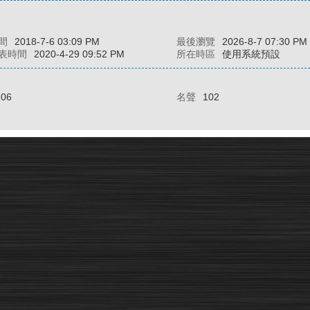
間
2018-7-6 03:09 PM
最後瀏覽
2026-8-7 07:30 PM
表時間
2020-4-29 09:52 PM
所在時區
使用系統預設
206
名聲
102