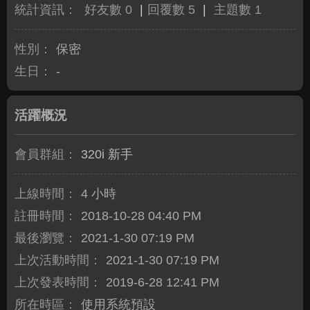
統計資訊：
好友數 0
|
回覆數 5
|
主題數 1
性別：
保密
生日：
-
活躍概況
會員群組：
320i 新手
上線時間：
4 小時
註冊時間：
2018-10-28 04:40 PM
最後瀏覽：
2021-1-30 07:19 PM
上次活動時間：
2021-1-30 07:19 PM
上次發表時間：
2019-6-28 12:41 PM
所在時區：
使用系統預設