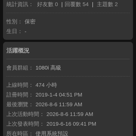
統計資訊：
好友數 0
|
回覆數 54
|
主題數 2
性別：
保密
生日：
-
活躍概況
會員群組：
1080i 高級
上線時間：
474 小時
註冊時間：
2019-1-4 04:51 PM
最後瀏覽：
2026-8-6 11:59 AM
上次活動時間：
2026-8-6 11:59 AM
上次發表時間：
2019-6-16 09:41 PM
所在時區：
使用系統預設