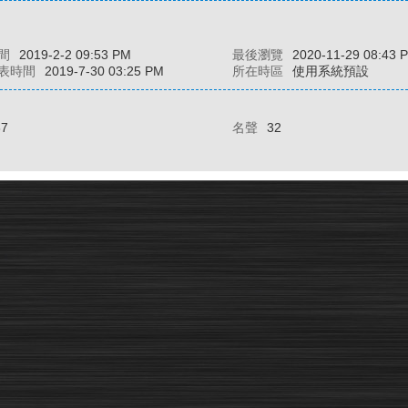
間
2019-2-2 09:53 PM
最後瀏覽
2020-11-29 08:43 
表時間
2019-7-30 03:25 PM
所在時區
使用系統預設
67
名聲
32