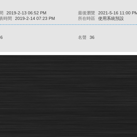
間
2019-2-13 06:52 PM
最後瀏覽
2021-5-16 11:00 P
表時間
2019-2-14 07:23 PM
所在時區
使用系統預設
76
名聲
36