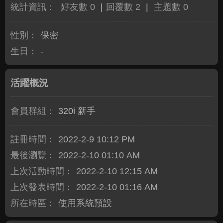
統計資訊：
好友數 0
|
回覆數 2
|
主題數 0
性別：
保密
生日：
-
活躍概況
會員群組：
320i 新手
註冊時間：
2022-2-9 10:12 PM
最後瀏覽：
2022-2-10 01:10 AM
上次活動時間：
2022-2-10 12:15 AM
上次發表時間：
2022-2-10 01:16 AM
所在時區：
使用系統預設