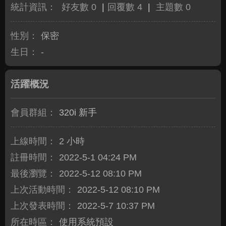
統計資訊：
好友數 0
|
回覆數 4
|
主題數 0
性別：
保密
生日：
-
活躍概況
會員群組：
320i 新手
上線時間：
2 小時
註冊時間：
2022-5-1 04:24 PM
最後瀏覽：
2022-5-12 08:10 PM
上次活動時間：
2022-5-12 08:10 PM
上次發表時間：
2022-5-7 10:37 PM
所在時區：
使用系統預設