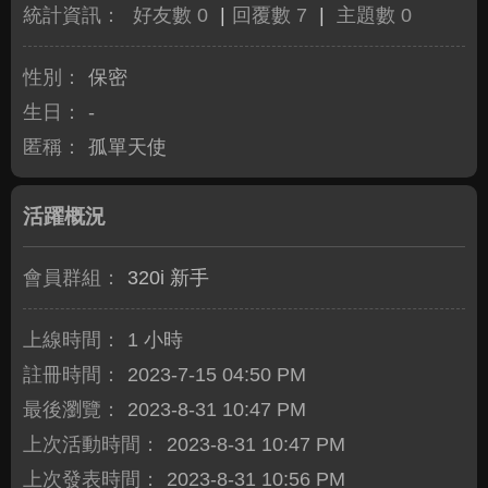
統計資訊：
好友數 0
|
回覆數 7
|
主題數 0
性別：
保密
生日：
-
匿稱：
孤單天使
活躍概況
會員群組：
320i 新手
上線時間：
1 小時
註冊時間：
2023-7-15 04:50 PM
最後瀏覽：
2023-8-31 10:47 PM
上次活動時間：
2023-8-31 10:47 PM
上次發表時間：
2023-8-31 10:56 PM