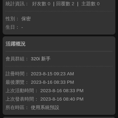
統計資訊：
好友數 0
|
回覆數 2
|
主題數 0
性別：
保密
生日：
-
活躍概況
會員群組：
320i 新手
註冊時間：
2023-8-15 09:23 AM
最後瀏覽：
2023-8-16 08:33 PM
上次活動時間：
2023-8-16 08:33 PM
上次發表時間：
2023-8-16 08:40 PM
所在時區：
使用系統預設