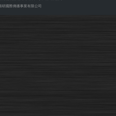
ub 精研國際傳播事業有限公司