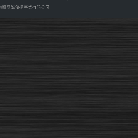
ub 精研國際傳播事業有限公司