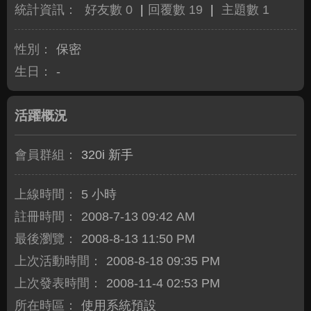
統計資訊：
好友數 0
|
回覆數 19
|
主題數 1
性別：
保密
生日：
-
活躍概況
會員群組：
320i 新手
上線時間：
5 小時
註冊時間：
2008-7-13 09:42 AM
最後瀏覽：
2008-8-13 11:50 PM
上次活動時間：
2008-8-18 09:35 PM
上次發表時間：
2008-11-4 02:53 PM
所在時區：
使用系統預設