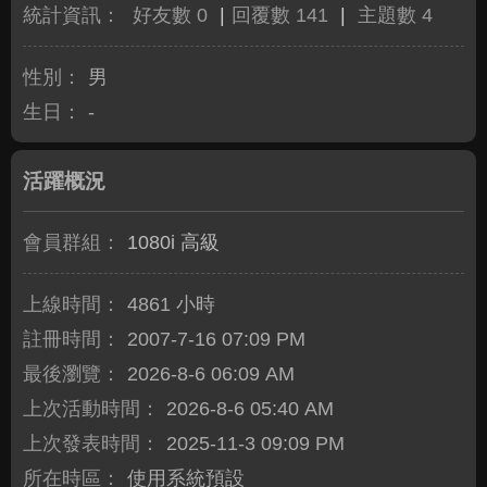
統計資訊：
好友數 0
|
回覆數 141
|
主題數 4
性別：
男
生日：
-
活躍概況
會員群組：
1080i 高級
上線時間：
4861 小時
註冊時間：
2007-7-16 07:09 PM
最後瀏覽：
2026-8-6 06:09 AM
上次活動時間：
2026-8-6 05:40 AM
上次發表時間：
2025-11-3 09:09 PM
所在時區：
使用系統預設