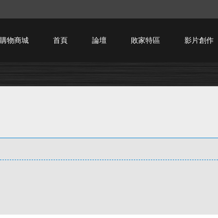
購物商城
首頁
論壇
敗家特區
影片創作
HTPC技術討論