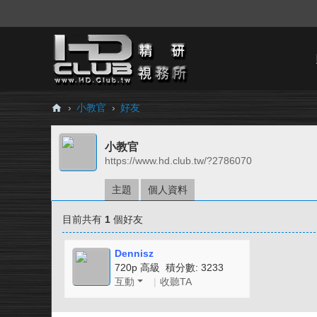
›
小教官
›
好友
H
小教官
D.
https://www.hd.club.tw/?2786070
Cl
ub
主題
個人資料
精
目前共有
1
個好友
研
視
Dennisz
720p 高級 積分數: 3233
務
互動
|
收聽TA
所