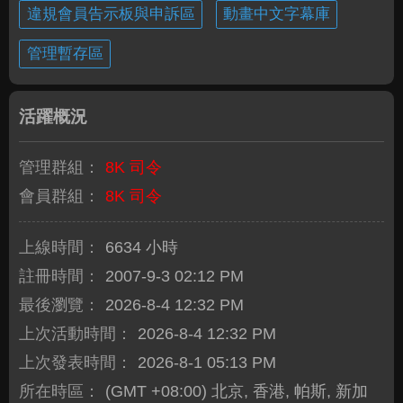
違規會員告示板與申訴區
動畫中文字幕庫
管理暫存區
活躍概況
管理群組：
8K 司令
會員群組：
8K 司令
上線時間：
6634 小時
註冊時間：
2007-9-3 02:12 PM
最後瀏覽：
2026-8-4 12:32 PM
上次活動時間：
2026-8-4 12:32 PM
上次發表時間：
2026-8-1 05:13 PM
所在時區：
(GMT +08:00) 北京, 香港, 帕斯, 新加