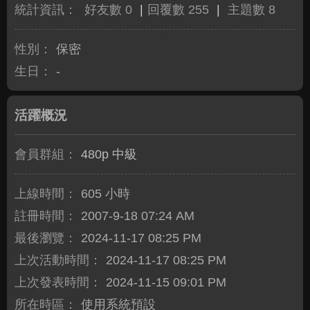
統計資訊：
好友數 0
|
回覆數 255
|
主題數 8
性別：
保密
生日：
-
活躍概況
會員群組：
480p 中級
上線時間：
605 小時
註冊時間：
2007-9-18 07:24 AM
最後瀏覽：
2024-11-17 08:25 PM
上次活動時間：
2024-11-17 08:25 PM
上次發表時間：
2024-11-15 09:01 PM
所在時區：
使用系統預設