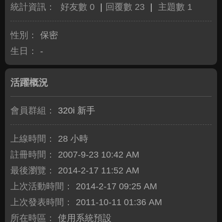
統計資訊：
好友數 0
|
回覆數 23
|
主題數 1
性別：
保密
生日：
-
活躍概況
會員群組：
320i 新手
上線時間：
28 小時
註冊時間：
2007-9-23 10:42 AM
最後瀏覽：
2014-2-17 11:52 AM
上次活動時間：
2014-2-17 09:25 AM
上次發表時間：
2011-10-11 01:36 AM
所在時區：
使用系統預設