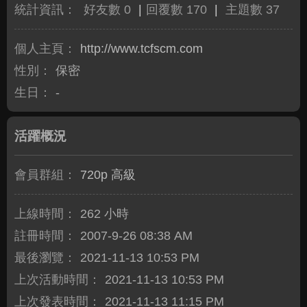
統計資訊：
好友數 0
|
回覆數 170
|
主題數 37
個人主頁：
http://www.tcfscm.com
性別：
保密
生日：
-
活躍概況
會員群組：
720p 高級
上線時間：
262 小時
註冊時間：
2007-9-26 08:38 AM
最後瀏覽：
2021-11-13 10:53 PM
上次活動時間：
2021-11-13 10:53 PM
上次發表時間：
2021-11-13 11:15 PM