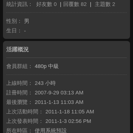
統計資訊：
好友數 0
|
回覆數 82
|
主題數 2
性別：
男
生日：
-
活躍概況
會員群組：
480p 中級
上線時間：
243 小時
註冊時間：
2007-9-29 03:13 AM
最後瀏覽：
2011-1-13 11:03 AM
上次活動時間：
2011-1-18 11:05 AM
上次發表時間：
2011-1-3 02:56 PM
所在時區：
使用系統預設