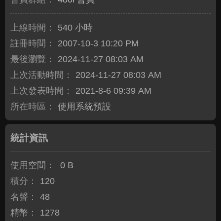
上線時間：
540 小時
註冊時間：
2007-10-3 10:20 PM
最後瀏覽：
2024-11-27 08:03 AM
上次活動時間：
2024-11-27 08:03 AM
上次發表時間：
2021-8-6 09:39 AM
所在時區：
使用系統預設
統計資訊
使用空間：
0 B
積分：
120
名聲：
48
精幣：
1278