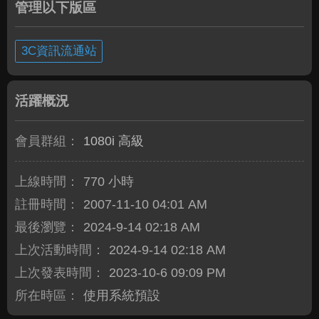
管理以下版區
3C資訊流通站
活躍概況
會員群組：
1080i 高級
上線時間：
770 小時
註冊時間：
2007-11-10 04:01 AM
最後瀏覽：
2024-9-14 02:18 AM
上次活動時間：
2024-9-14 02:18 AM
上次發表時間：
2023-10-6 09:09 PM
所在時區：
使用系統預設