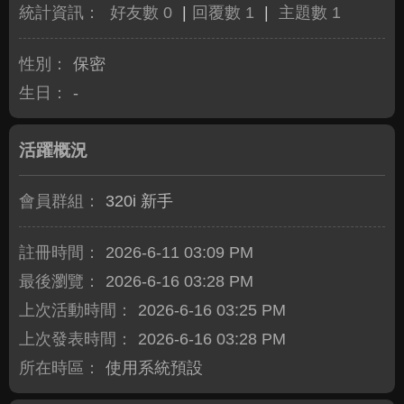
統計資訊：
好友數 0
|
回覆數 1
|
主題數 1
性別：
保密
生日：
-
活躍概況
會員群組：
320i 新手
註冊時間：
2026-6-11 03:09 PM
最後瀏覽：
2026-6-16 03:28 PM
上次活動時間：
2026-6-16 03:25 PM
上次發表時間：
2026-6-16 03:28 PM
所在時區：
使用系統預設