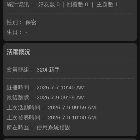
統計資訊：
好友數 0
|
回覆數 0
|
主題數 1
性別：
保密
生日：
-
活躍概況
會員群組：
320i 新手
註冊時間：
2026-7-7 10:40 AM
最後瀏覽：
2026-7-9 09:59 AM
上次活動時間：
2026-7-9 09:59 AM
上次發表時間：
2026-7-9 10:00 AM
所在時區：
使用系統預設