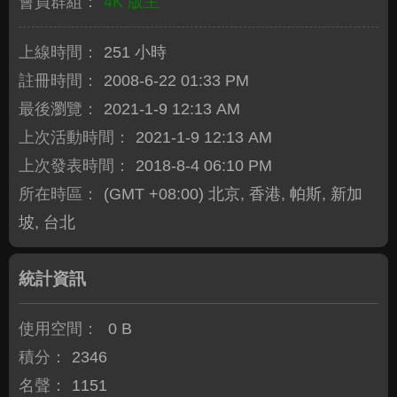
會員群組：
4K 版主
上線時間：
251 小時
註冊時間：
2008-6-22 01:33 PM
最後瀏覽：
2021-1-9 12:13 AM
上次活動時間：
2021-1-9 12:13 AM
上次發表時間：
2018-8-4 06:10 PM
所在時區：
(GMT +08:00) 北京, 香港, 帕斯, 新加
坡, 台北
統計資訊
使用空間：
0 B
積分：
2346
名聲：
1151