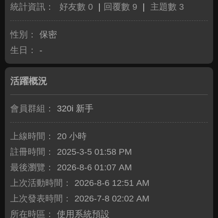
統計資訊：
好友數 0
|
回覆數 9
|
主題數 3
性別：
保密
生日：
-
活躍概況
會員群組：
320i 新手
上線時間：
20 小時
註冊時間：
2025-3-5 01:58 PM
最後瀏覽：
2026-8-6 01:07 AM
上次活動時間：
2026-8-6 12:51 AM
上次發表時間：
2026-7-8 02:02 AM
所在時區：
使用系統預設