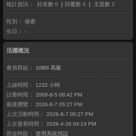
統計資訊：
好友數 0
|
回覆數 5
|
主題數 2
性別：
保密
生日：
-
活躍概況
會員群組：
1080i 高級
上線時間：
1232 小時
註冊時間：
2009-8-5 08:42 PM
最後瀏覽：
2026-8-7 05:27 PM
上次活動時間：
2026-8-7 05:27 PM
上次發表時間：
2026-4-26 04:14 PM
所在時區：
使用系統預設