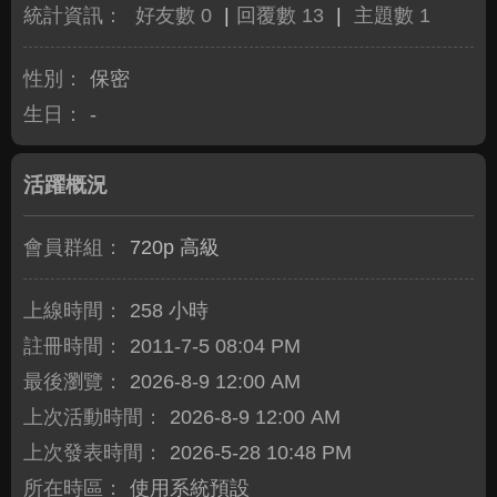
統計資訊：
好友數 0
|
回覆數 13
|
主題數 1
性別：
保密
生日：
-
活躍概況
會員群組：
720p 高級
上線時間：
258 小時
註冊時間：
2011-7-5 08:04 PM
最後瀏覽：
2026-8-9 12:00 AM
上次活動時間：
2026-8-9 12:00 AM
上次發表時間：
2026-5-28 10:48 PM
所在時區：
使用系統預設