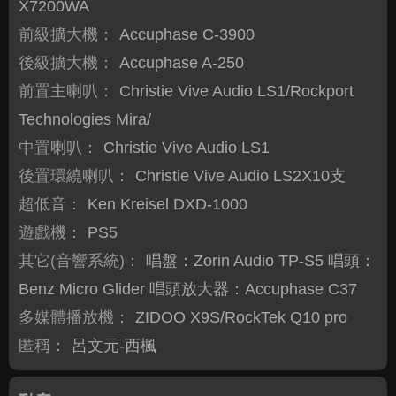
X7200WA
前級擴大機：
Accuphase C-3900
後級擴大機：
Accuphase A-250
前置主喇叭：
Christie Vive Audio LS1/Rockport
Technologies Mira/
中置喇叭：
Christie Vive Audio LS1
後置環繞喇叭：
Christie Vive Audio LS2X10支
超低音：
Ken Kreisel DXD-1000
遊戲機：
PS5
其它(音響系統)：
唱盤：Zorin Audio TP-S5 唱頭：
Benz Micro Glider 唱頭放大器：Accuphase C37
多媒體播放機：
ZIDOO X9S/RockTek Q10 pro
匿稱：
呂文元-西楓