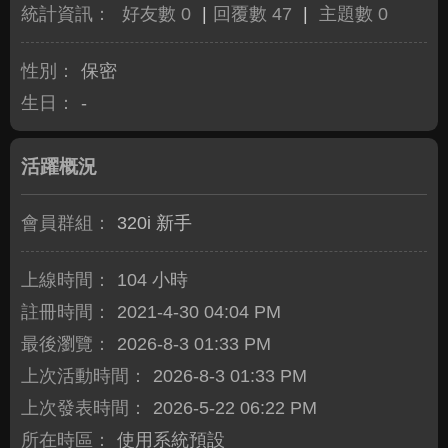
統計資訊：
好友數 0
|
回覆數 47
|
主題數 0
性別：
保密
生日：
-
活躍概況
會員群組：
320i 新手
上線時間：
104 小時
註冊時間：
2021-4-30 04:04 PM
最後瀏覽：
2026-8-3 01:33 PM
上次活動時間：
2026-8-3 01:33 PM
上次發表時間：
2026-5-22 06:22 PM
所在時區：
使用系統預設