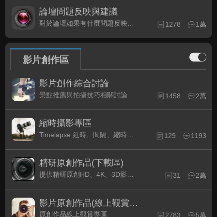
論壇問題反映與建議
對於論壇如果有什麼問題反映或是建議, 竭誠歡迎在這裡盡情發表
1278
1萬
影片創作區
影片創作綜合討論
景點推薦與拍攝技巧相關討論
1458
2萬
縮時攝影專區
Timelapse 延時、間隔、縮時攝影的軟硬體與拍攝技巧相關討論
129
1193
精研原創作品(下載區)
提供精研原創HD、4K、3D影片作品下載專區
31
2萬
影片原創作品(線上觀賞區)
原創作品線上觀賞專區
2783
5萬