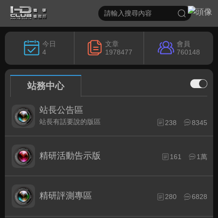
今日
文章
會員
4
1978477
760148
站務中心
站長公告區
站長有話要說的版區
238
8345
精研活動告示版
161
1萬
精研評測專區
280
6828