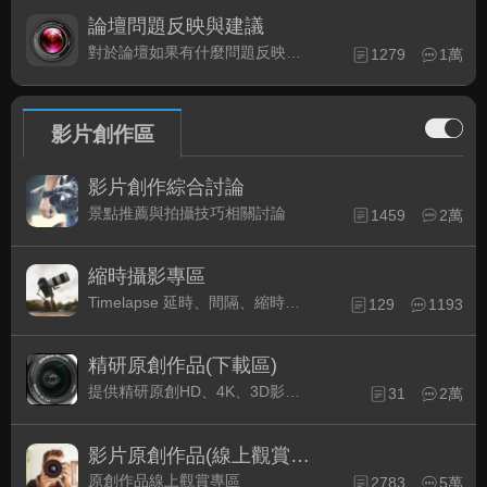
論壇問題反映與建議
對於論壇如果有什麼問題反映或是建議, 竭誠歡迎在這裡盡情發表
1279
1萬
影片創作區
影片創作綜合討論
景點推薦與拍攝技巧相關討論
1459
2萬
縮時攝影專區
Timelapse 延時、間隔、縮時攝影的軟硬體與拍攝技巧相關討論
129
1193
精研原創作品(下載區)
提供精研原創HD、4K、3D影片作品下載專區
31
2萬
影片原創作品(線上觀賞區)
原創作品線上觀賞專區
2783
5萬