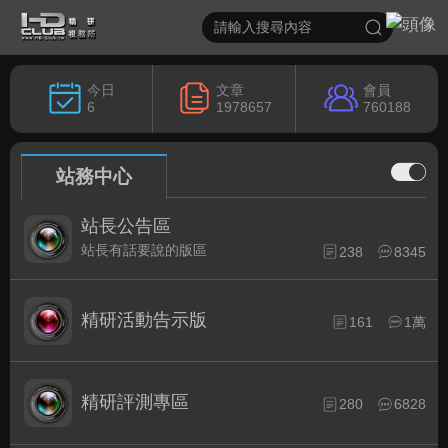
今日
文章
會員
6
1978657
760188
站務中心
站長公告區
站長有話要說的版區
238
8345
精研活動告示版
161
1萬
精研評測專區
280
6828