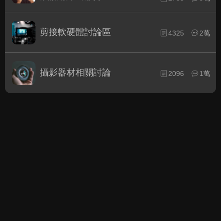
剪接軟硬體討論區
4325
2萬
攝影器材相關討論
2096
1萬
綜合討論區
BD/UHD BD影片發片資訊
(1)
最新BD/UHD BD影片全球發片速報
3974
4萬
電影討論評鑑
(1)
新片資訊快報.影片內容討論評
6170
8萬