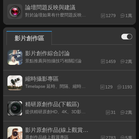
論壇問題反映與建議
對於論壇如果有什麼問題反映或是建議, 竭誠歡迎在這裡盡情發表
1279
1萬
影片創作區
影片創作綜合討論
景點推薦與拍攝技巧相關討論
1459
2萬
縮時攝影專區
Timelapse 延時、間隔、縮時攝影的軟硬體與拍攝技巧相關討論
129
1193
精研原創作品(下載區)
提供精研原創HD、4K、3D影片作品下載專區
31
2萬
影片原創作品(線上觀賞區)
原創作品線上觀賞專區
2783
5萬