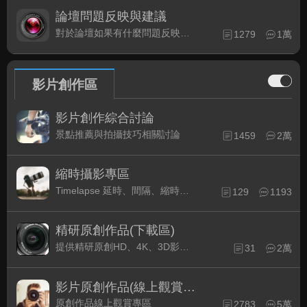
論壇問題反映與建議
對於論壇如果有什麼問題反映或是建議, 竭誠歡迎在這裡盡情發表
1279
1萬
影片創作區
影片創作綜合討論
景點推薦與拍攝技巧相關討論
1459
2萬
縮時攝影專區
Timelapse 延時、間隔、縮時攝影的軟硬體與拍攝技巧相關討論
129
1193
精研原創作品(下載區)
提供精研原創HD、4K、3D影片作品下載專區
31
2萬
影片原創作品(線上觀賞區)
原創作品線上觀賞專區
2783
5萬